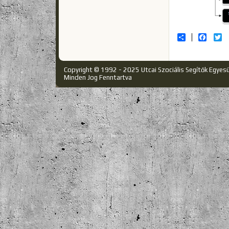
Share
Facebo
Tw
Copyright © 1992 - 2025 Utcai Szociális Segítők Egyes
Minden Jog Fenntartva